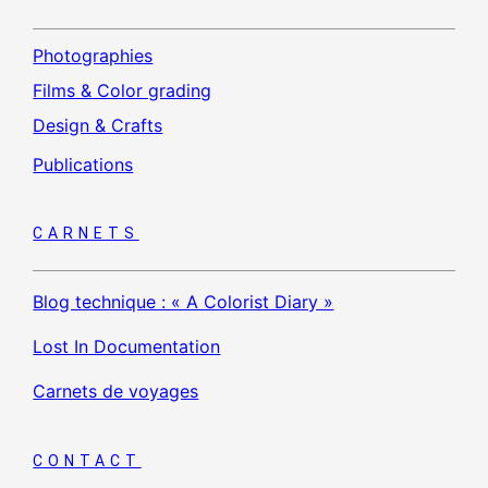
Photographies
Films & Color grading
Design & Crafts
Publications
CARNETS
Blog technique : « A Colorist Diary »
Lost In Documentation
Carnets de voyages
CONTACT