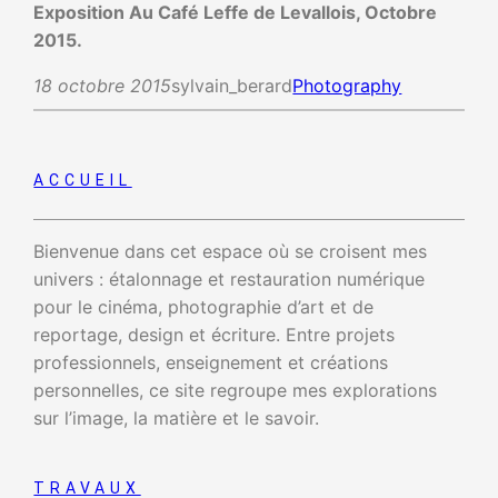
Exposition Au Café Leffe de Levallois, Octobre
2015.
18 octobre 2015
sylvain_berard
Photography
ACCUEIL
Bienvenue dans cet espace où se croisent mes
univers : étalonnage et restauration numérique
pour le cinéma, photographie d’art et de
reportage, design et écriture. Entre projets
professionnels, enseignement et créations
personnelles, ce site regroupe mes explorations
sur l’image, la matière et le savoir.
TRAVAUX