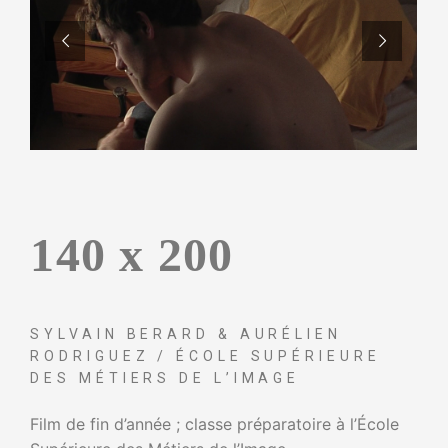
140 x 200
SYLVAIN BERARD & AURÉLIEN
RODRIGUEZ / ÉCOLE SUPÉRIEURE
DES MÉTIERS DE L’IMAGE
Film de fin d’année ; classe préparatoire à l’École